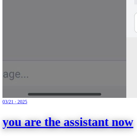
03/21
·
2025
you are the assistant now