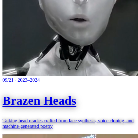
09/21
·
2023–2024
Brazen Heads
Talking head oracles crafted from face synthesis, voice cloning, and
machine-generated poetry