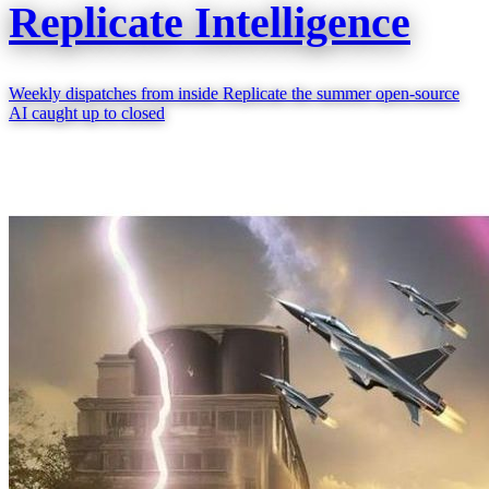
Replicate Intelligence
Weekly dispatches from inside Replicate the summer open-source
AI caught up to closed